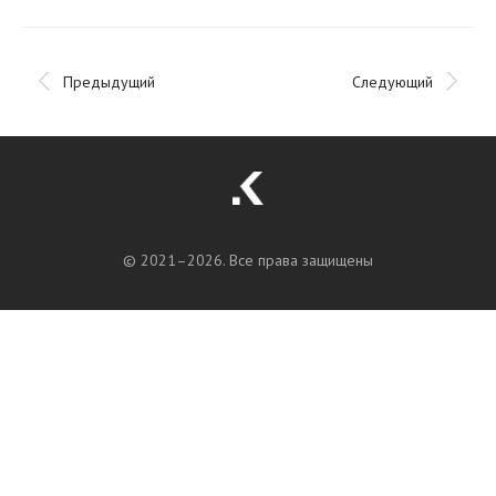
Предыдущий
Следующий
© 2021–
2026. Все права защищены