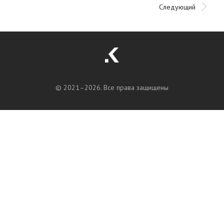
Следующий
© 2021–
2026. Все права защищены